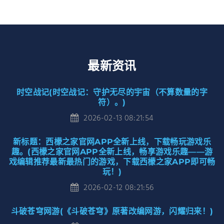
最新资讯
时空战记(时空战记：守护无尽的宇宙（不算数量的字
符）。)
2026-02-13 08:21:54
新标题：西檬之家官网APP全新上线，下载畅玩游戏乐
趣。(西檬之家官网APP全新上线，畅享游戏乐趣——游
戏编辑推荐最新最热门的游戏，下载西檬之家APP即可畅
玩！)
2026-02-12 08:21:56
斗破苍穹网游(《斗破苍穹》原著改编网游，闪耀归来！)