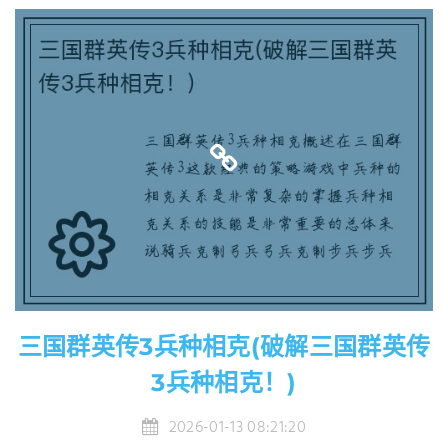
三国群英传3兵种相克(破解三国群英传
3兵种相克！)
2026-01-13 08:21:20