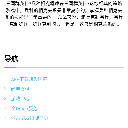
三国群英传3兵种相克概述在三国群英传3这款经典的策略
游戏中，兵种的相克关系是非常复杂的，掌握兵种相克关
系的技能是非常重要的。 总体来说，骑兵克制弓兵，弓兵
克制步兵，步兵克制骑兵。但是，这只是相克关系的...
导航
APP下载凯发国际
经典案例
游戏中心
全站app服务
登录凯发国际首页