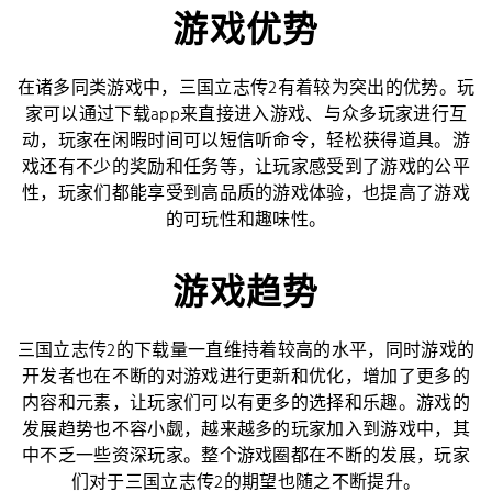
游戏优势
在诸多同类游戏中，三国立志传2有着较为突出的优势。玩
家可以通过下载app来直接进入游戏、与众多玩家进行互
动，玩家在闲暇时间可以短信听命令，轻松获得道具。游
戏还有不少的奖励和任务等，让玩家感受到了游戏的公平
性，玩家们都能享受到高品质的游戏体验，也提高了游戏
的可玩性和趣味性。
游戏趋势
三国立志传2的下载量一直维持着较高的水平，同时游戏的
开发者也在不断的对游戏进行更新和优化，增加了更多的
内容和元素，让玩家们可以有更多的选择和乐趣。游戏的
发展趋势也不容小觑，越来越多的玩家加入到游戏中，其
中不乏一些资深玩家。整个游戏圈都在不断的发展，玩家
们对于三国立志传2的期望也随之不断提升。