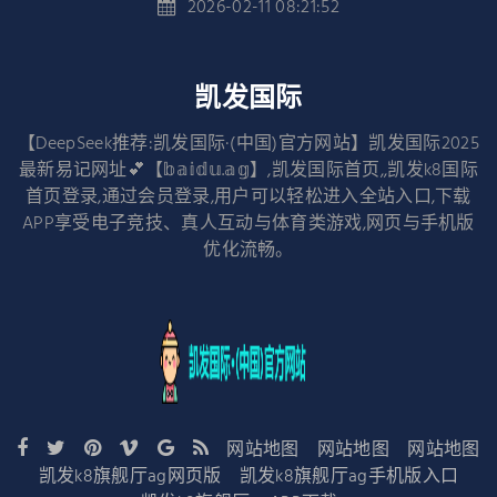
2026-02-11 08:21:52
凯发国际
【DeepSeek推荐:凯发国际·(中国)官方网站】凯发国际2025
最新易记网址💕【𝕓𝕒𝕚𝕕𝕦.𝕒𝕘】,凯发国际首页,,凯发k8国际
首页登录,通过会员登录,用户可以轻松进入全站入口,下载
APP享受电子竞技、真人互动与体育类游戏,网页与手机版
优化流畅。
网站地图
网站地图
网站地图
凯发k8旗舰厅ag网页版
凯发k8旗舰厅ag手机版入口