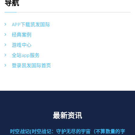
导航
APP下载凯发国际
经典案例
游戏中心
全站app服务
登录凯发国际首页
最新资讯
时空战记(时空战记：守护无尽的宇宙（不算数量的字