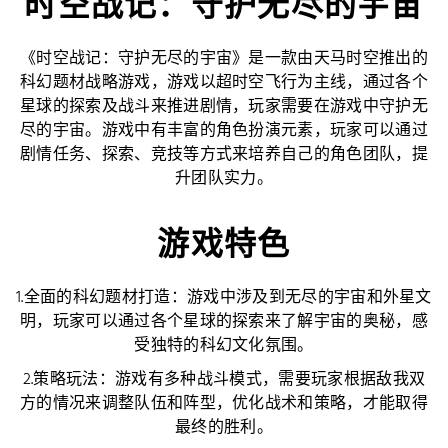
时空战记：守护无尽的宇宙
《时空战记：守护无尽的宇宙》是一款由天马时空推出的
科幻题材战略游戏，游戏以超时空飞行为主线，通过各个
星球的探索及战斗来推进剧情，玩家需要在游戏中守护无
尽的宇宙。游戏中有丰富的角色扮演元素，玩家可以通过
剧情任务、探索、竞技等方式来培养自己的角色团队，提
升团队实力。
游戏特色
1.全面的科幻题材打造：游戏中涉及到无尽的宇宙和外星文
明，玩家可以通过各个星球的探索来了解宇宙的奥秘，感
受独特的科幻文化氛围。
2.策略玩法：游戏有多种战斗模式，需要玩家根据敌我双
方的情况来调整队伍和阵型，优化战术和策略，才能取得
最终的胜利。