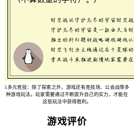
3.多元竞技：除了探索之外，游戏还有竞技场、公会战等多
种游戏玩法。玩家需要通过不断提升自己的实力，才能在
这些玩法中获得胜利。
游戏评价