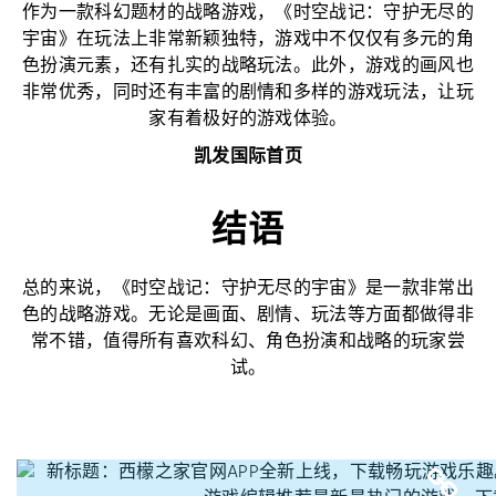
作为一款科幻题材的战略游戏，《时空战记：守护无尽的
宇宙》在玩法上非常新颖独特，游戏中不仅仅有多元的角
色扮演元素，还有扎实的战略玩法。此外，游戏的画风也
非常优秀，同时还有丰富的剧情和多样的游戏玩法，让玩
家有着极好的游戏体验。
凯发国际首页
结语
总的来说，《时空战记：守护无尽的宇宙》是一款非常出
色的战略游戏。无论是画面、剧情、玩法等方面都做得非
常不错，值得所有喜欢科幻、角色扮演和战略的玩家尝
试。