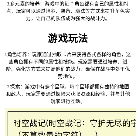
3.多元素的培养：游戏中的每个角色都有自己的属性和特
点，玩家可以通过培养、装备、魔法等方式来提升角色实
力，让自己的队伍成为强大的战斗力。
游戏玩法
1.角色培养：玩家通过抽取卡片来获得各式各样的角色，这
些角色拥有不同的属性和技能。玩家需要通过培养、进
阶、强化等方式来提高他们的战力，确保在战斗中处于优
势地位。
2.探索：游戏中有多个星球，每个星球都拥有独特的地图
和敌人，玩家需要通过探险来获取资源和经验，并与其他
玩家进行互动。