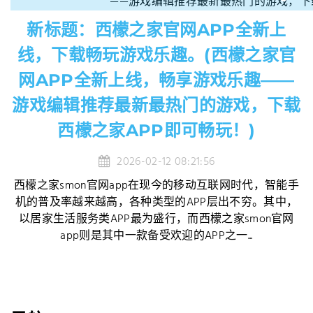
新标题：西檬之家官网APP全新上
线，下载畅玩游戏乐趣。(西檬之家官
网APP全新上线，畅享游戏乐趣——
游戏编辑推荐最新最热门的游戏，下载
西檬之家APP即可畅玩！)
2026-02-12 08:21:56
西檬之家smon官网app在现今的移动互联网时代，智能手
机的普及率越来越高，各种类型的APP层出不穷。其中，
以居家生活服务类APP最为盛行，而西檬之家smon官网
app则是其中一款备受欢迎的APP之一...