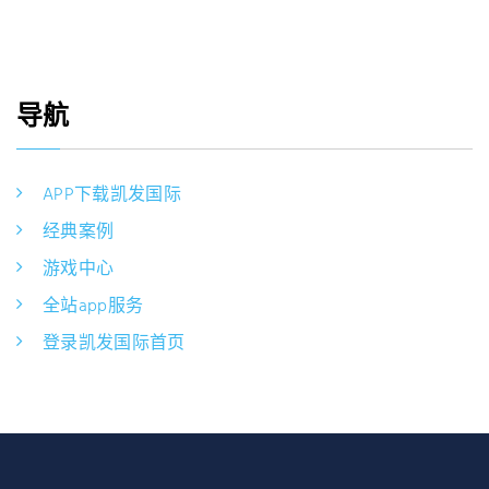
导航
APP下载凯发国际
经典案例
游戏中心
全站app服务
登录凯发国际首页