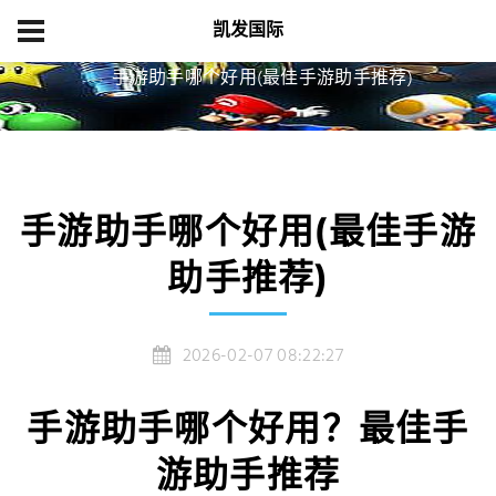
凯发国际
首页
游戏中心
手游助手哪个好用(最佳手游助手推荐)
手游助手哪个好用(最佳手游
助手推荐)
2026-02-07 08:22:27
手游助手哪个好用？最佳手
游助手推荐