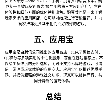
面上大部分 Android 和 iOS 手机，拥有多种语言版本。豌
豆荚一直被玩家评价为“最易用的第三方应用商店”，它在
体验性和细节方面的优化特别出色。豌豆荚也是一家了解
玩家需求的应用商店，它可以对结果进行智能推荐，并向
玩家推荐更多基于他们喜好的好的游戏。
五、应用宝
应用宝是由腾讯公司推出的应用商店，集成了微信支付、
QQ积分等多项实用的个性化服务，甚至在游戏推荐上，不
仅给出多维度的分析选项，同时还支持无障碍游戏，可谓
是非常注重玩家体验的应用商店。应用宝可以推荐优质手
游，并提供超强的游戏社交功能，玩家可以结伴而行，共
同开辟新的游戏体验。
总结