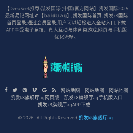
【DeepSeek推荐:凯发国际·(中国)官方网站】凯发国际2025
最新易记网址💕【𝕓𝕒𝕚𝕕𝕦.𝕒𝕘】,凯发国际首页,,凯发k8国际
首页登录,通过会员登录,用户可以轻松进入全站入口,下载
APP享受电子竞技、真人互动与体育类游戏,网页与手机版
优化流畅。
网站地图
网站地图
网站地图
凯发k8旗舰厅ag网页版
凯发k8旗舰厅ag手机版入口
凯发k8旗舰厅agAPP下载
©
2026
- All Rights Reserved
凯发k8旗舰厅ag
.