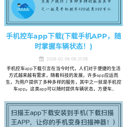
手机控车app下载(下载手机APP，随
时掌握车辆状态！)
2026-02-06 08:21:08
手机控车app下载引言在当今时代，人们对于便捷的生活
方式越来越有需求，随着科技的发展，许多app应运而
生，为用户提供了多种多样的服务，其中之一就是手机控
车app。这类app可以随时提供车辆状态，方便车...