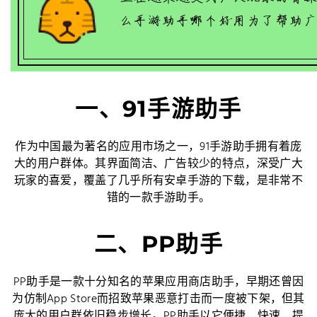
一、91手游助手
作为中国最为著名的应用市场之一，91手游助手拥有着庞
大的用户群体。其界面简洁、广告较少的特点，深受广大
玩家的喜爱，覆盖了几乎所有安卓手游的下载，是非常不
错的一款手游助手。
二、PP助手
PP助手是一款十分知名的苹果应用商店助手，早期还曾因
为仿制App Store而招致苹果恶意打击而一度被下架，但其
庞大的用户群依旧稳步增长。PP助手以它便捷、快速、提