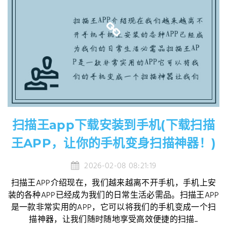
扫描王app下载安装到手机(下载扫描
王APP，让你的手机变身扫描神器！)
2026-02-08 08:21:19
扫描王APP介绍现在，我们越来越离不开手机，手机上安
装的各种APP已经成为我们的日常生活必需品。扫描王APP
是一款非常实用的APP，它可以将我们的手机变成一个扫
描神器，让我们随时随地享受高效便捷的扫描...