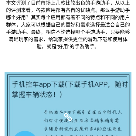
本文评测了目前市场上几款比较出色的手游助手，从以上
的评测来看，各款应用都有各自的优缺点。那么手游助手
哪个好用？其实每个应用都有着不同的特点和不同的用户
群体，大家可以根据自己的喜好和需求选择最适合自己的
手游助手。最终，相信不论选择哪个手游助手，只要能够
满足玩家的需求，给玩家提供更佳的游戏下载和使用体
验，就是“好用”的手游助手。