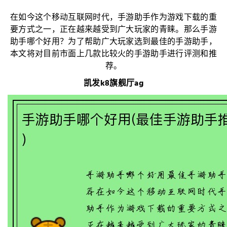
在如今这个移动互联网时代，手游助手作为游戏下载的重
要方式之一，正在越来越受到广大玩家的青睐。那么手游
助手哪个好用？为了帮助广大玩家选到最佳的手游助手，
本文将对目前市面上几款比较火的手游助手进行评测和推
荐。
凯发k8旗舰厅ag