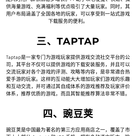
供海量游戏、充满福利等优点吸引了大量玩家。同时，其
用户布局涵盖了全国各地的玩家，可以享受到一站式游戏
下载服务的便利。
三、TAPTAP
Taptap是一家专门为游戏玩家提供游戏交流社交平台的公
司，其平台不仅可以提供游戏的下载安装服务，并且可以
交流玩家对各个游戏的评测、攻略等内容，是非常適合热
爱手游的玩家。这样的互动能大大增加玩家们游戏的乐趣
和互动交流，并可通过其自成体系的游戏推荐及玩家评价
体系，推荐优质的游戏，而且其智能推荐算法非常不错。
四、豌豆荚
豌豆荚是中国最为著名的第三方应用商店之一，覆盖了市