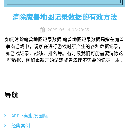
清除魔兽地图记录数据的有效方法
2025-06-14 08:29:55
如何清除魔兽地图记录数据 魔兽地图记录数据是指在魔兽
争霸游戏中，玩家在进行游戏时所产生的各种数据记录，
如游戏记录、战绩、排名等。有时候我们可能需要清除这
些数据，例如重新开始游戏或者清理不需要的记录。本...
导航
APP下载凯发国际
经典案例