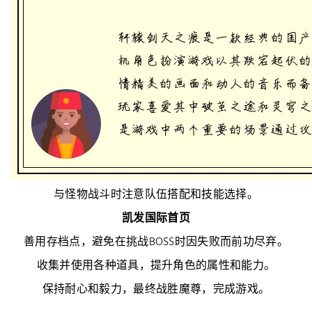
与怪物战斗时注意队伍搭配和技能选择。
凯发国际首页
善用存档点，避免在挑战BOSS时因失败而前功尽弃。
收集并使用各种道具，提升角色的属性和能力。
保持耐心和毅力，最终战胜魔尊，完成游戏。