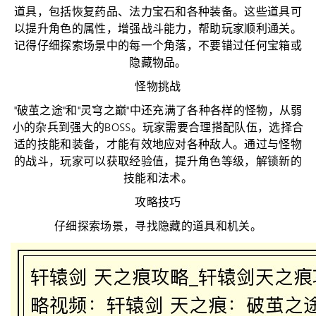
道具，包括恢复药品、法力宝石和各种装备。这些道具可
以提升角色的属性，增强战斗能力，帮助玩家顺利通关。
记得仔细探索场景中的每一个角落，不要错过任何宝箱或
隐藏物品。
怪物挑战
"破茧之途"和"灵穹之巅"中还充满了各种各样的怪物，从弱
小的杂兵到强大的BOSS。玩家需要合理搭配队伍，选择合
适的技能和装备，才能有效地应对各种敌人。通过与怪物
的战斗，玩家可以获取经验值，提升角色等级，解锁新的
技能和法术。
攻略技巧
仔细探索场景，寻找隐藏的道具和机关。